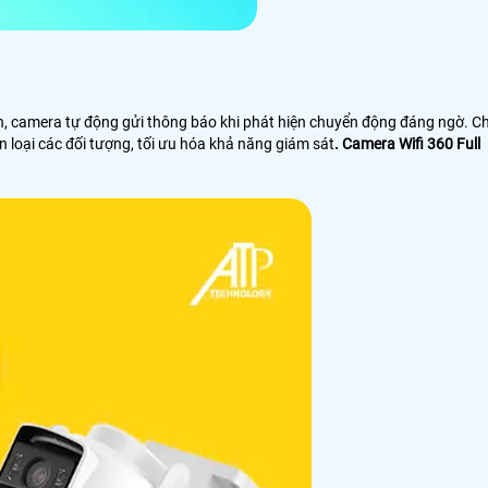
nh, camera tự động gửi thông báo khi phát hiện chuyển động đáng ngờ. C
 loại các đối tượng, tối ưu hóa khả năng giám sát
. Camera Wifi 360 Full