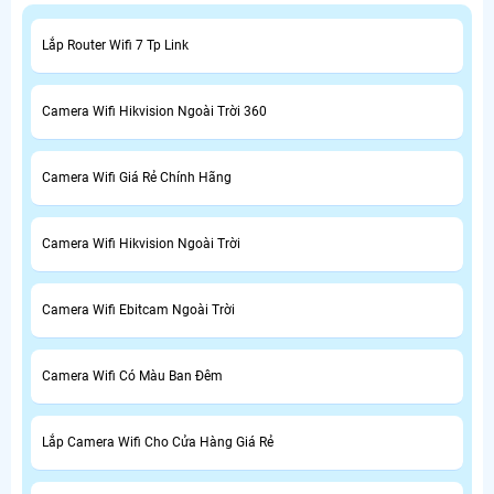
Lắp Router Wifi 7 Tp Link
Camera Wifi Hikvision Ngoài Trời 360
Camera Wifi Giá Rẻ Chính Hãng
Camera Wifi Hikvision Ngoài Trời
Camera Wifi Ebitcam Ngoài Trời
Camera Wifi Có Màu Ban Đêm
Lắp Camera Wifi Cho Cửa Hàng Giá Rẻ