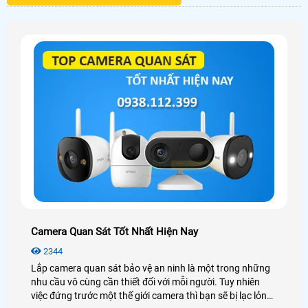
Camera Quan Sát Tốt Nhất Hiện Nay
2344
Lắp camera quan sát bảo vệ an ninh là một trong những
nhu cầu vô cùng cần thiết đối với mỗi người. Tuy nhiên
việc đứng trước một thế giới camera thì bạn sẽ bị lạc lỏng,