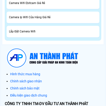
Camera Wifi Ebitcam Giá Rẻ
Camera Ip Wifi Cửa Hàng Giá Rẻ
Lắp Đặt Camera Wifi
Hình thức mua hàng
Chính sách giao nhận
Chính sách bảo mật
Điều kiện giao dịch chung
CÔNG TY TNHH TM-DV ĐẦU TƯ AN THÀNH PHÁT