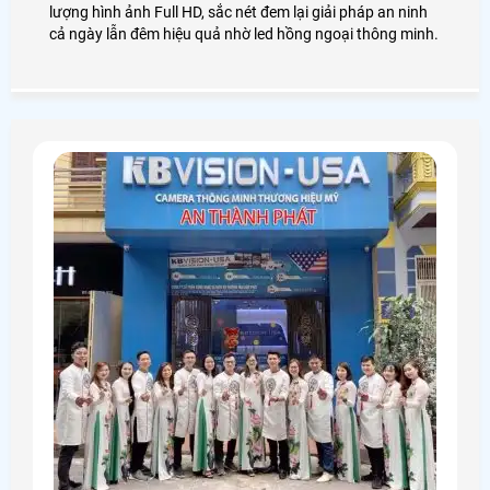
lượng hình ảnh Full HD, sắc nét đem lại giải pháp an ninh
cả ngày lẫn đêm hiệu quả nhờ led hồng ngoại thông minh.