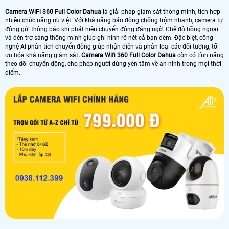
Camera WiFi 360 Full Color Dahua
là giải pháp giám sát thông minh, tích hợp
nhiều chức năng ưu việt. Với khả năng báo động chống trộm nhanh, camera tự
động gửi thông báo khi phát hiện chuyển động đáng ngờ. Chế độ hồng ngoại
và đèn trợ sáng thông minh giúp ghi hình rõ nét cả ban đêm. Đặc biệt, công
nghệ AI phân tích chuyển động giúp nhận diện và phân loại các đối tượng, tối
ưu hóa khả năng giám sát
. Camera Wifi 360 Full Color Dahua
còn có tính năng
theo dõi chuyển động, cho phép người dùng yên tâm về an ninh trong mọi thời
điểm.