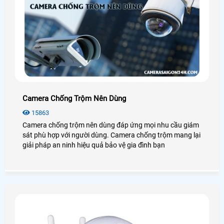
Camera Chống Trộm Nên Dùng
15863
Camera chống trộm nên dùng đáp ứng mọi nhu cầu giám
sát phù hợp với người dùng. Camera chống trộm mang lại
giải pháp an ninh hiệu quả bảo vệ gia đình bạn