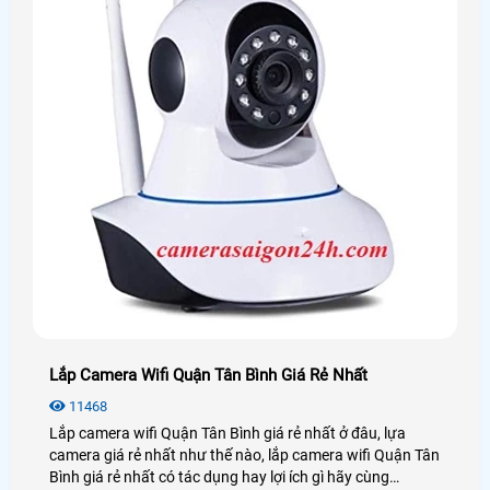
Lắp Camera Wifi Quận Tân Bình Giá Rẻ Nhất
11468
Lắp camera wifi Quận Tân Bình giá rẻ nhất ở đâu, lựa
camera giá rẻ nhất như thế nào, lắp camera wifi Quận Tân
Bình giá rẻ nhất có tác dụng hay lợi ích gì hãy cùng