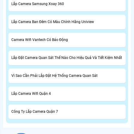
Lắp Camera Samsung Xoay 360
Lắp Camera Ban Đêm Có Màu Chính Hãng Uniview
Camera Wifi Vantech Có Báo Động
Lắp Đặt Camera Quan Sát Thế Nào Cho Hiệu Quả Và Tiết Kiệm Nhất
Vì Sao Cần Phải Lắp Đặt Hệ Thống Camera Quan Sát
Lắp Camera Wifi Quận 4
Công Ty Lắp Camera Quận 7