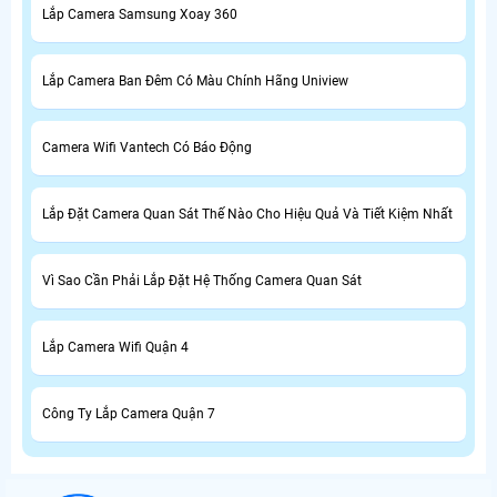
Lắp Camera Samsung Xoay 360
Lắp Camera Ban Đêm Có Màu Chính Hãng Uniview
Camera Wifi Vantech Có Báo Động
Lắp Đặt Camera Quan Sát Thế Nào Cho Hiệu Quả Và Tiết Kiệm Nhất
Vì Sao Cần Phải Lắp Đặt Hệ Thống Camera Quan Sát
Lắp Camera Wifi Quận 4
Công Ty Lắp Camera Quận 7