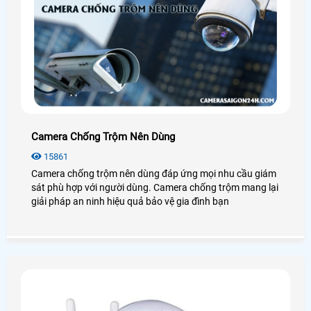
Camera Chống Trộm Nên Dùng
15861
Camera chống trộm nên dùng đáp ứng mọi nhu cầu giám
sát phù hợp với người dùng. Camera chống trộm mang lại
giải pháp an ninh hiệu quả bảo vệ gia đình bạn