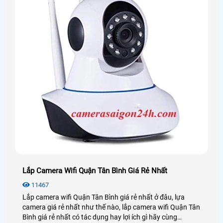
Lắp Camera Wifi Quận Tân Bình Giá Rẻ Nhất
11467
Lắp camera wifi Quận Tân Bình giá rẻ nhất ở đâu, lựa
camera giá rẻ nhất như thế nào, lắp camera wifi Quận Tân
Bình giá rẻ nhất có tác dụng hay lợi ích gì hãy cùng