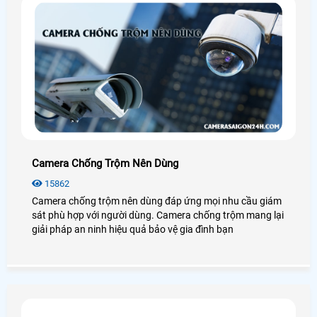
Camera Chống Trộm Nên Dùng
15862
Camera chống trộm nên dùng đáp ứng mọi nhu cầu giám
sát phù hợp với người dùng. Camera chống trộm mang lại
giải pháp an ninh hiệu quả bảo vệ gia đình bạn