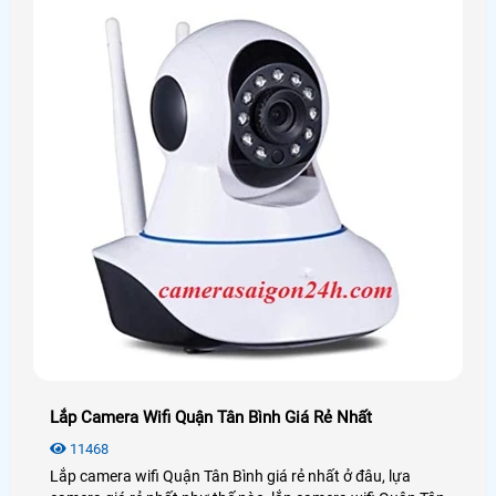
Lắp Camera Wifi Quận Tân Bình Giá Rẻ Nhất
11468
Lắp camera wifi Quận Tân Bình giá rẻ nhất ở đâu, lựa