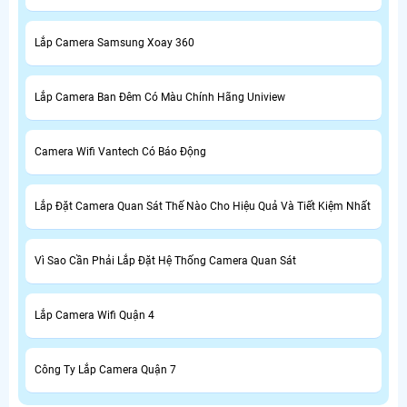
Lắp Camera Samsung Xoay 360
Lắp Camera Ban Đêm Có Màu Chính Hãng Uniview
Camera Wifi Vantech Có Báo Động
Lắp Đặt Camera Quan Sát Thế Nào Cho Hiệu Quả Và Tiết Kiệm Nhất
Vì Sao Cần Phải Lắp Đặt Hệ Thống Camera Quan Sát
Lắp Camera Wifi Quận 4
Công Ty Lắp Camera Quận 7