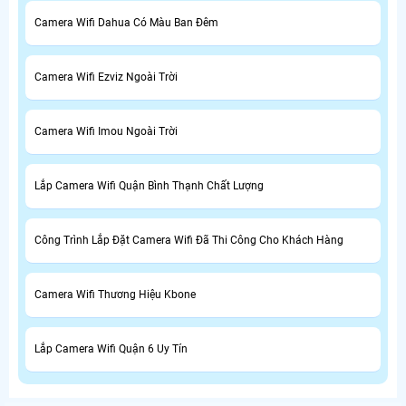
Camera Wifi Dahua Có Màu Ban Đêm
Camera Wifi Ezviz Ngoài Trời
Camera Wifi Imou Ngoài Trời
Lắp Camera Wifi Quận Bình Thạnh Chất Lượng
Công Trình Lắp Đặt Camera Wifi Đã Thi Công Cho Khách Hàng
Camera Wifi Thương Hiệu Kbone
Lắp Camera Wifi Quận 6 Uy Tín