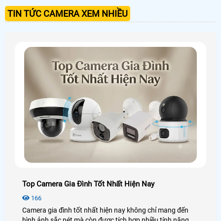
TIN TỨC CAMERA XEM NHIỀU
Top Camera Gia Đình Tốt Nhất Hiện Nay
166
Camera gia đình tốt nhất hiện nay không chỉ mang đến
hình ảnh sắc nét mà còn được tích hợp nhiều tính năng