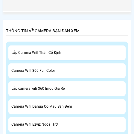
THÔNG TIN VỀ CAMERA BẠN ĐAN XEM
Lắp Camera Wifi Thân Cố Định
Camera Wifi 360 Full Color
Lắp camera wifi 360 Imou Giá Rẻ
Camera Wifi Dahua Có Màu Ban Đêm
Camera Wifi Ezviz Ngoài Trời