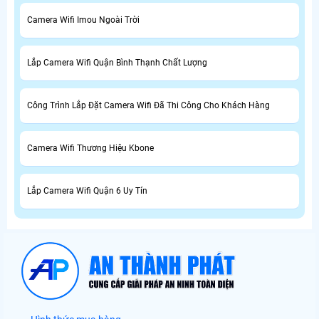
Camera Wifi Imou Ngoài Trời
Lắp Camera Wifi Quận Bình Thạnh Chất Lượng
Công Trình Lắp Đặt Camera Wifi Đã Thi Công Cho Khách Hàng
Camera Wifi Thương Hiệu Kbone
Lắp Camera Wifi Quận 6 Uy Tín