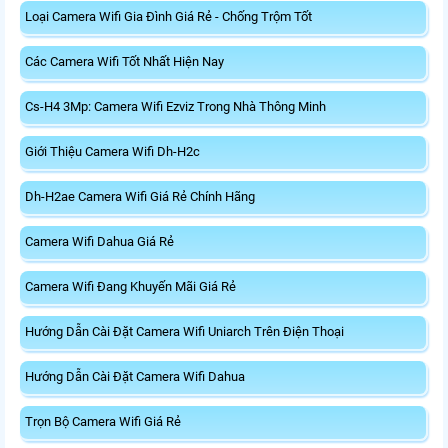
Loại Camera Wifi Gia Đình Giá Rẻ - Chống Trộm Tốt
Các Camera Wifi Tốt Nhất Hiện Nay
Cs-H4 3Mp: Camera Wifi Ezviz Trong Nhà Thông Minh
Giới Thiệu Camera Wifi Dh-H2c
Dh-H2ae Camera Wifi Giá Rẻ Chính Hãng
Camera Wifi Dahua Giá Rẻ
Camera Wifi Đang Khuyến Mãi Giá Rẻ
Hướng Dẫn Cài Đặt Camera Wifi Uniarch Trên Điện Thoại
Hướng Dẫn Cài Đặt Camera Wifi Dahua
Trọn Bộ Camera Wifi Giá Rẻ