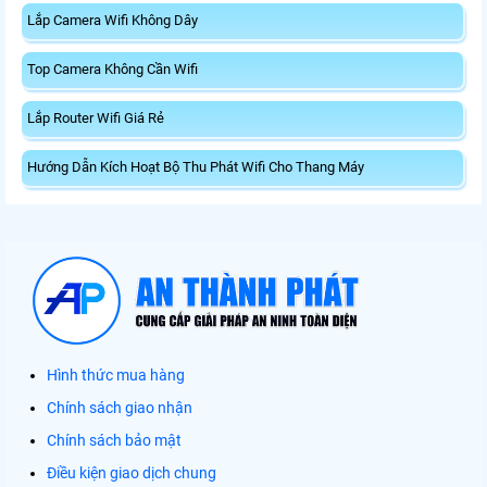
Lắp Camera Wifi Không Dây
Top Camera Không Cần Wifi
Lắp Router Wifi Giá Rẻ
Hướng Dẫn Kích Hoạt Bộ Thu Phát Wifi Cho Thang Máy
Hình thức mua hàng
Chính sách giao nhận
Chính sách bảo mật
Điều kiện giao dịch chung