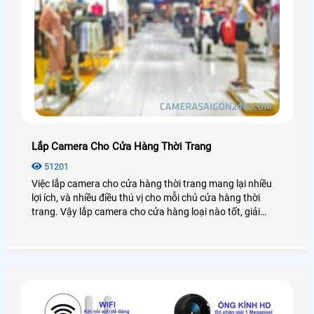
Lắp Camera Cho Cửa Hàng Thời Trang
51201
Việc lắp camera cho cửa hàng thời trang mang lại nhiều
lợi ích, và nhiều điều thú vị cho mỗi chủ cửa hàng thời
trang. Vậy lắp camera cho cửa hàng loại nào tốt, giải
pháp lắp đặt như thế nào? Chúng ta cùng nhau đi tìm hiểu
nhé!