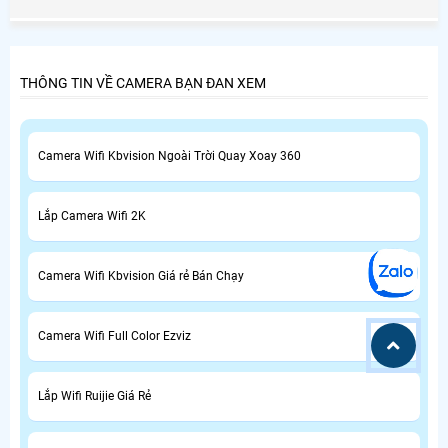
dạng
THÔNG TIN VỀ CAMERA BẠN ĐAN XEM
Camera Wifi Kbvision Ngoài Trời Quay Xoay 360
Lắp Camera Wifi 2K
Camera Wifi Kbvision Giá rẻ Bán Chạy
Camera Wifi Full Color Ezviz
Lắp Wifi Ruijie Giá Rẻ