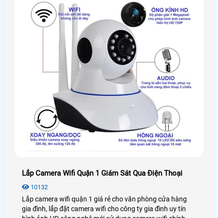
Lắp Camera Wifi Quận 1 Giám Sát Qua Điện Thoại
10132
Lắp camera wifi quận 1 giá rẻ cho văn phòng cửa hàng
gia đình, lắp đặt camera wifi cho công ty gia đình uy tín