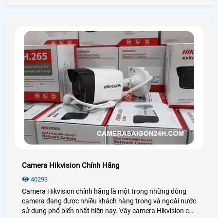
dưới đây!
Camera Hikvision Chính Hãng
40293
Camera Hikvision chính hãng là một trong những dòng
camera đang được nhiều khách hàng trong và ngoài nước
sử dụng phổ biến nhất hiện nay. Vậy camera Hikvision có