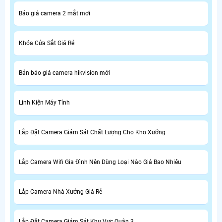
Báo giá camera 2 mắt mơi
Khóa Cửa Sắt Giá Rẻ
Bản báo giá camera hikvision mới
Linh Kiện Máy Tính
Lắp Đặt Camera Giám Sát Chất Lượng Cho Kho Xưởng
Lắp Camera Wifi Gia Đình Nên Dùng Loại Nào Giá Bao Nhiêu
Lắp Camera Nhà Xưởng Giá Rẻ
Lắp Đặt Camera Giám Sát Khu Vực Quận 3