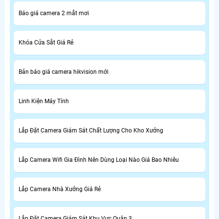
Báo giá camera 2 mắt mơi
Khóa Cửa Sắt Giá Rẻ
Bản báo giá camera hikvision mới
Linh Kiện Máy Tính
Lắp Đặt Camera Giám Sát Chất Lượng Cho Kho Xưởng
Lắp Camera Wifi Gia Đình Nên Dùng Loại Nào Giá Bao Nhiêu
Lắp Camera Nhà Xưởng Giá Rẻ
Lắp Đặt Camera Giám Sát Khu Vực Quận 3