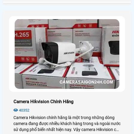
dưới đây!
Camera Hikvision Chính Hãng
40352
Camera Hikvision chính hãng là một trong những dòng
camera đang được nhiều khách hàng trong và ngoài nước
sử dụng phổ biến nhất hiện nay. Vậy camera Hikvision có