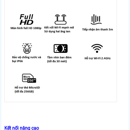
Kết nối nâng cao