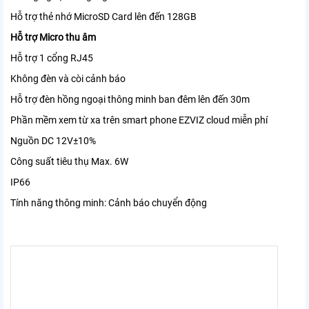
Hỗ trợ thẻ nhớ MicroSD Card lên đến 128GB
Hỗ trợ Micro thu âm
Hỗ trợ 1 cổng RJ45
Không đèn và còi cảnh báo
Hỗ trợ đèn hồng ngoại thông minh ban đêm lên đến 30m
Phần mềm xem từ xa trên smart phone EZVIZ cloud miễn phí
Nguồn DC 12V±10%
Công suất tiêu thụ Max. 6W
IP66
Tính năng thông minh: Cảnh báo chuyển động