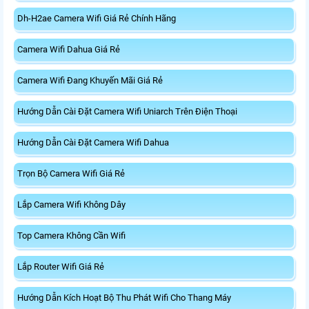
Dh-H2ae Camera Wifi Giá Rẻ Chính Hãng
Camera Wifi Dahua Giá Rẻ
Camera Wifi Đang Khuyến Mãi Giá Rẻ
Hướng Dẫn Cài Đặt Camera Wifi Uniarch Trên Điện Thoại
Hướng Dẫn Cài Đặt Camera Wifi Dahua
Trọn Bộ Camera Wifi Giá Rẻ
Lắp Camera Wifi Không Dây
Top Camera Không Cần Wifi
Lắp Router Wifi Giá Rẻ
Hướng Dẫn Kích Hoạt Bộ Thu Phát Wifi Cho Thang Máy