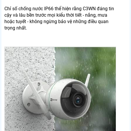
Chỉ số chống nước IP66 thể hiện rằng C3WN đáng tin
cậy và lâu bền trước mọi kiểu thời tiết - nắng, mưa
hoặc tuyết - không ngừng bảo vệ những điều quan
trọng nhất.