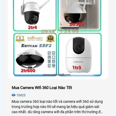
Mua Camera Wifi 360 Loại Nào Tốt
10425
Mua camera 360 loại nào tốt và camera wifi 360 sử dụng
trong trường hợp nào thì sẽ mang lại hiệu quả giám sát
cao nhất. dù răng camera wifi đa phần trên thị trường đều