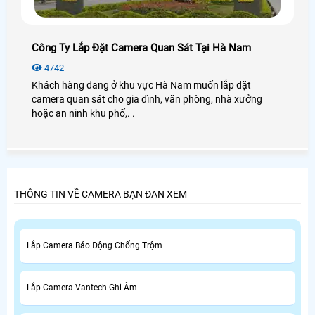
Công Ty Lắp Đặt Camera Quan Sát Tại Hà Nam
4742
Khách hàng đang ở khu vực Hà Nam muốn lắp đặt
camera quan sát cho gia đình, văn phòng, nhà xưởng
hoặc an ninh khu phố,. .
THÔNG TIN VỀ CAMERA BẠN ĐAN XEM
Lắp Camera Báo Động Chống Trộm
Lắp Camera Vantech Ghi Âm