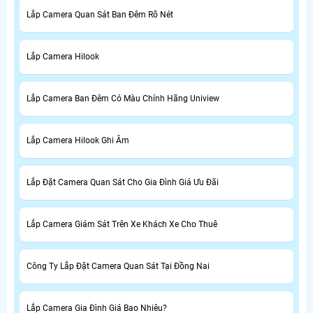
Lắp Camera Quan Sát Ban Đêm Rõ Nét
Lắp Camera Hilook
Lắp Camera Ban Đêm Có Màu Chính Hãng Uniview
Lắp Camera Hilook Ghi Âm
Lắp Đặt Camera Quan Sát Cho Gia Đình Giá Ưu Đãi
Lắp Camera Giám Sát Trên Xe Khách Xe Cho Thuê
Công Ty Lắp Đặt Camera Quan Sát Tại Đồng Nai
Lắp Camera Gia Đình Giá Bao Nhiêu?