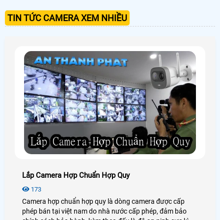
TIN TỨC CAMERA XEM NHIỀU
Lắp Camera Hợp Chuẩn Hợp Quy
173
Camera hợp chuẩn hợp quy là dòng camera được cấp
phép bán tại việt nam do nhà nước cấp phép, đảm bảo