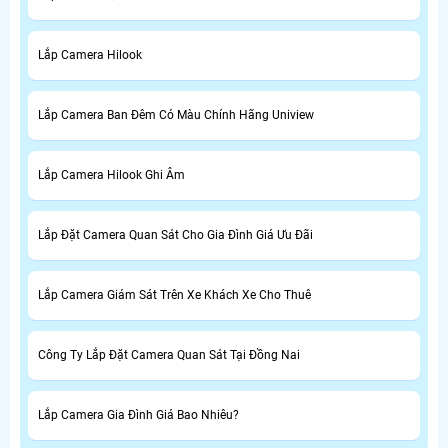
Lắp Camera Hilook
Lắp Camera Ban Đêm Có Màu Chính Hãng Uniview
Lắp Camera Hilook Ghi Âm
Lắp Đặt Camera Quan Sát Cho Gia Đình Giá Ưu Đãi
Lắp Camera Giám Sát Trên Xe Khách Xe Cho Thuê
Công Ty Lắp Đặt Camera Quan Sát Tại Đồng Nai
Lắp Camera Gia Đình Giá Bao Nhiêu?