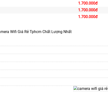
1.700.000đ
1.700.000đ
1.700.000đ
amera Wifi Giá Rẻ Tphcm Chất Lượng Nhất