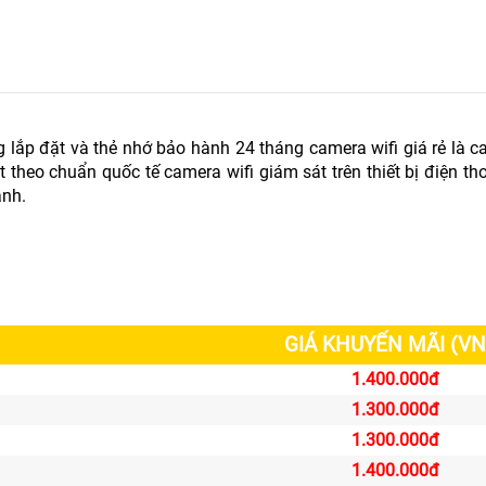
 lắp đặt và thẻ nhớ bảo hành 24 tháng camera wifi giá rẻ là 
theo chuẩn quốc tế camera wifi giám sát trên thiết bị điện th
anh.
GIÁ KHUYẾN MÃI (VN
1.400.000đ
1.300.000đ
1.300.000đ
1.400.000đ