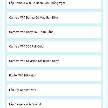
Lắp Camera Wifi Có Cảnh Báo Chống trộm
Camera Wifi Dahua Có Màu Ban Đêm
Camera Wifi Xoay 360 Toàn Cảnh
Camera Wifi 360 Full Color
Camera Wifi Kbvision Giá rẻ Bán Chạy
Router Wifi Hikvision
Lắp Đặt Camera Wifi
Lắp Camera Wifi Quận 4