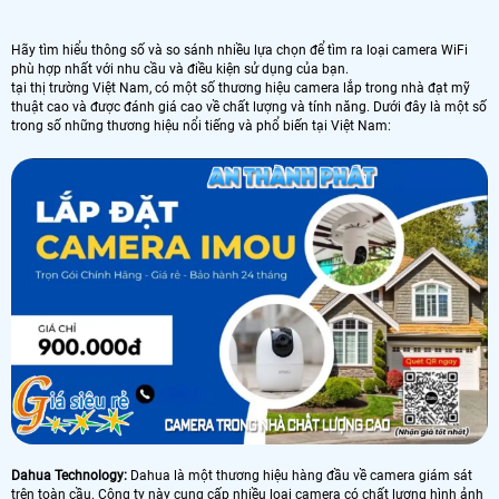
Hãy tìm hiểu thông số và so sánh nhiều lựa chọn để tìm ra loại camera WiFi
phù hợp nhất với nhu cầu và điều kiện sử dụng của bạn.
tại thị trường Việt Nam, có một số thương hiệu camera lắp trong nhà đạt mỹ
thuật cao và được đánh giá cao về chất lượng và tính năng. Dưới đây là một số
trong số những thương hiệu nổi tiếng và phổ biến tại Việt Nam:
Dahua Technology:
Dahua là một thương hiệu hàng đầu về camera giám sát
trên toàn cầu. Công ty này cung cấp nhiều loại camera có chất lượng hình ảnh