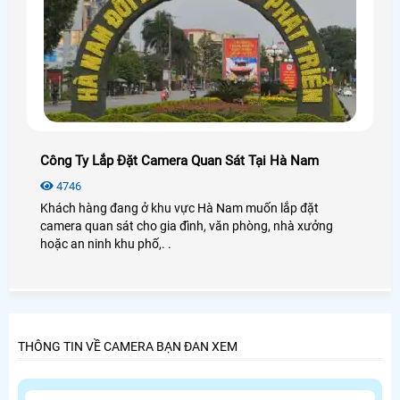
Công Ty Lắp Đặt Camera Quan Sát Tại Hà Nam
4746
Khách hàng đang ở khu vực Hà Nam muốn lắp đặt
camera quan sát cho gia đình, văn phòng, nhà xưởng
hoặc an ninh khu phố,. .
THÔNG TIN VỀ CAMERA BẠN ĐAN XEM