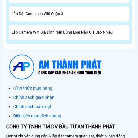
Lắp Đặt Camera Ip Wifi Quận 3
Lắp Camera Wifi Gia Đình Nên Dùng Loại Nào Giá Bao Nhiêu
Hình thức mua hàng
Chính sách giao nhận
Chính sách bảo mật
Điều kiện giao dịch chung
CÔNG TY TNHH TM-DV ĐẦU TƯ AN THÀNH PHÁT
Đơn vị chuyên cung cấp & lắp đặt camera quan sát, thiết bị báo động,