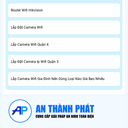
Router Wifi Hikvision
Lắp Đặt Camera Wifi
Lắp Camera Wifi Quận 4
Lắp Đặt Camera Ip Wifi Quận 3
Lắp Camera Wifi Gia Đình Nên Dùng Loại Nào Giá Bao Nhiêu