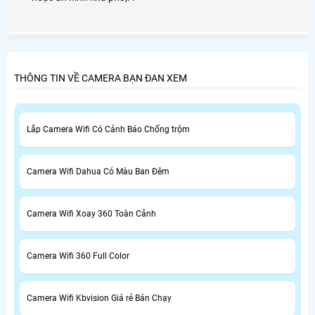
THÔNG TIN VỀ CAMERA BẠN ĐAN XEM
Lắp Camera Wifi Có Cảnh Báo Chống trộm
Camera Wifi Dahua Có Màu Ban Đêm
Camera Wifi Xoay 360 Toàn Cảnh
Camera Wifi 360 Full Color
Camera Wifi Kbvision Giá rẻ Bán Chạy