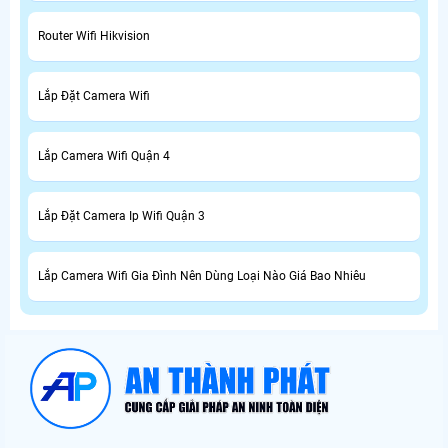
Router Wifi Hikvision
Lắp Đặt Camera Wifi
Lắp Camera Wifi Quận 4
Lắp Đặt Camera Ip Wifi Quận 3
Lắp Camera Wifi Gia Đình Nên Dùng Loại Nào Giá Bao Nhiêu