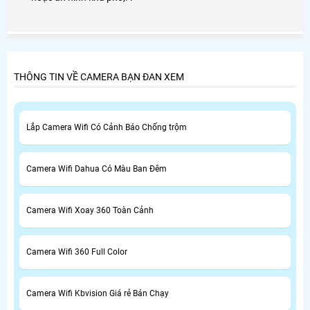
THÔNG TIN VỀ CAMERA BẠN ĐAN XEM
Lắp Camera Wifi Có Cảnh Báo Chống trộm
Camera Wifi Dahua Có Màu Ban Đêm
Camera Wifi Xoay 360 Toàn Cảnh
Camera Wifi 360 Full Color
Camera Wifi Kbvision Giá rẻ Bán Chạy