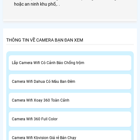
hoặc an ninh khu phố,. .
THÔNG TIN VỀ CAMERA BẠN ĐAN XEM
Lắp Camera Wifi Có Cảnh Báo Chống trộm
Camera Wifi Dahua Có Màu Ban Đêm
Camera Wifi Xoay 360 Toàn Cảnh
Camera Wifi 360 Full Color
Camera Wifi Kbvision Giá rẻ Bán Chạy