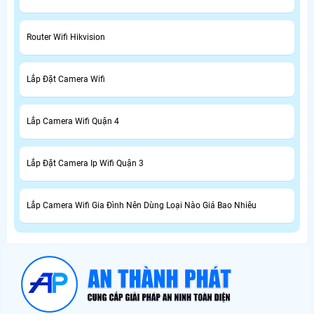
Router Wifi Hikvision
Lắp Đặt Camera Wifi
Lắp Camera Wifi Quận 4
Lắp Đặt Camera Ip Wifi Quận 3
Lắp Camera Wifi Gia Đình Nên Dùng Loại Nào Giá Bao Nhiêu