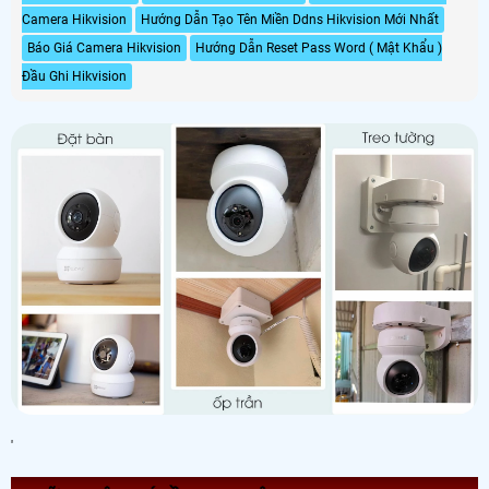
Camera Hikvision
Hướng Dẫn Tạo Tên Miền Ddns Hikvision Mới Nhất
Báo Giá Camera Hikvision
Hướng Dẫn Reset Pass Word ( Mật Khẩu )
Đầu Ghi Hikvision
'