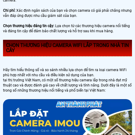
camera.
Chi phí:
Xác định ngân sách của bạn và chọn camera có giá phải chăng nhưng
vẫn đáp ứng được nhu cầu giám sát của bạn.
Chọn thương hiệu đáng tin cậy:
Lựa chọn từ các thương hiệu camera nổi tiếng
và đáng tin cậy để đảm bảo chất lượng và hỗ trợ sau khi mua hàng.
CHỌN THƯƠNG HIỆU CAMERA WIFI LẮP TRONG NHÀ TIN
CÂY
Hãy tìm hiểu thông số và so sánh nhiều lựa chọn để tìm ra loại camera WiFi
phù hợp nhất với nhu cầu và điều kiện sử dụng của bạn.
tại thị trường Việt Nam, có một số thương hiệu camera lắp trong nhà đạt mỹ
thuật cao và được đánh giá cao về chất lượng và tính năng. Dưới đây là một số
trong số những thương hiệu nổi tiếng và phổ biến tại Việt Nam: