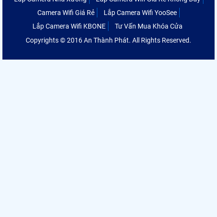
Camera Wifi Giá Rẻ
Lắp Camera Wifi YooSee
Lắp Camera Wifi KBONE
Tư Vấn Mua Khóa Cửa
Copyrights © 2016 An Thành Phát. All Rights Reserved.