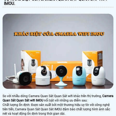
IMOU.
So với nhiều dòng Camera Quan Sát Quan Sát wifi khác trên thị trường,
Camera
Quan Sát Quan Sát wifi IMOU
nổi bật với những ưu điểm sau:
Chất lượng ổn định: Được sản xuất bởi một thương hiệu uy tín với công nghệ
tiên tiến, Camera Quan Sát Quan Sát IMOU đảm bảo chất lượng hình ảnh sắc
nét và hoạt động ổn định trong thời gian dài.