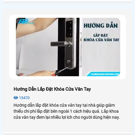
Hướng Dẫn Lắp Đặt Khóa Cửa Vân Tay
15470
Hướng dẫn lắp đặt khóa cửa vân tay tại nhà giúp giảm
thiểu chi phí lắp đặt bên ngoài 1 cách hiệu quả. Lắp khoa
cửa vân tay đem lại nhiều lợi ích cho người dùng hiện nay.