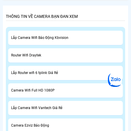
THÔNG TIN VỀ CAMERA BẠN ĐAN XEM
Lắp Camera Wifi Báo Động Kbvision
Router Wifi Draytek
Lắp Router wifi 6 tplink Giá Rẻ
Camera Wifi Full HD 1080P
Lắp Camera Wifi Vantech Giá Rẻ
Camera Ezviz Báo Động