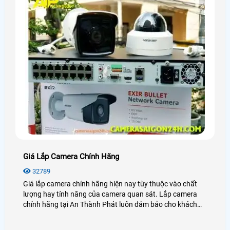
Giá Lắp Camera Chính Hãng
32789
Giá lắp camera chính hãng hiện nay tùy thuộc vào chất
lượng hay tính năng của camera quan sát. Lắp camera
chính hãng tại An Thành Phát luôn đảm bảo cho khách
hàng sự ổn định, an toàn trong quá trình giám sát.