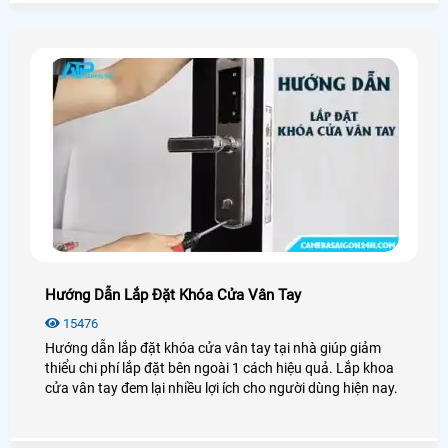
Hướng Dẫn Lắp Đặt Khóa Cửa Vân Tay
15476
Hướng dẫn lắp đặt khóa cửa vân tay tại nhà giúp giảm
thiểu chi phí lắp đặt bên ngoài 1 cách hiệu quả. Lắp khoa
cửa vân tay đem lại nhiều lợi ích cho người dùng hiện nay.