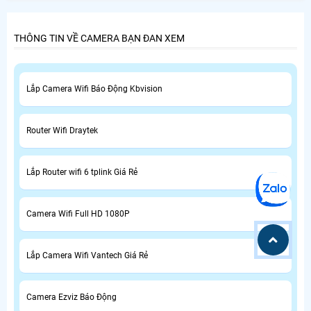
THÔNG TIN VỀ CAMERA BẠN ĐAN XEM
Lắp Camera Wifi Báo Động Kbvision
Router Wifi Draytek
Lắp Router wifi 6 tplink Giá Rẻ
Camera Wifi Full HD 1080P
Lắp Camera Wifi Vantech Giá Rẻ
Camera Ezviz Báo Động