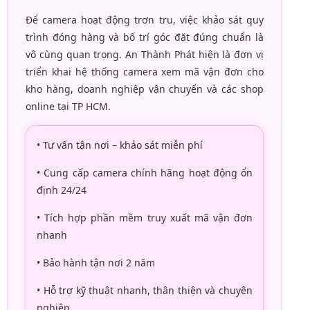
Để camera hoạt động trơn tru, việc khảo sát quy
trình đóng hàng và bố trí góc đặt đúng chuẩn là
vô cùng quan trọng. An Thành Phát hiện là đơn vị
triển khai hệ thống camera xem mã vận đơn cho
kho hàng, doanh nghiệp vận chuyển và các shop
online tại TP HCM.
• Tư vấn tận nơi – khảo sát miễn phí
• Cung cấp camera chính hãng hoạt động ổn
định 24/24
• Tích hợp phần mềm truy xuất mã vận đơn
nhanh
• Bảo hành tận nơi 2 năm
• Hỗ trợ kỹ thuật nhanh, thân thiện và chuyên
nghiệp