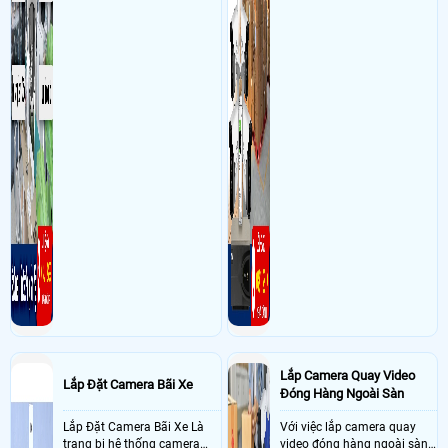
Lắp Camera Quay Video
Lắp Đặt Camera Bãi Xe
Đóng Hàng Ngoài Sàn
Lắp Đặt Camera Bãi Xe Là
Với việc lắp camera quay
trang bị hệ thống camera
video đóng hàng ngoài sàn