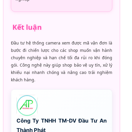
Kết luận
Đầu tư hệ thống camera xem được mã vận đơn là
bước đi chiến lược cho các shop muốn vận hành
chuyên nghiệp và hạn chế tối đa rủi ro khi đóng
gói. Công nghệ này giúp shop bảo vệ uy tín, xử lý
khiếu nại nhanh chóng và nâng cao trải nghiệm
khách hàng.
Công Ty TNHH TM-DV Đầu Tư An
Thành Phát