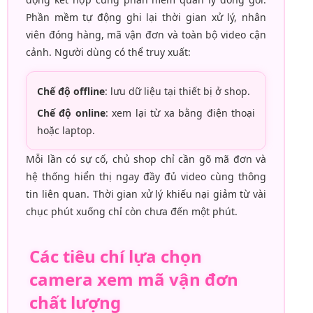
Phần mềm tự động ghi lại thời gian xử lý, nhân
viên đóng hàng, mã vận đơn và toàn bộ video cận
cảnh. Người dùng có thể truy xuất:
Chế độ offline
: lưu dữ liệu tại thiết bị ở shop.
Chế độ online
: xem lại từ xa bằng điện thoại
hoặc laptop.
Mỗi lần có sự cố, chủ shop chỉ cần gõ mã đơn và
hệ thống hiển thị ngay đầy đủ video cùng thông
tin liên quan. Thời gian xử lý khiếu nại giảm từ vài
chục phút xuống chỉ còn chưa đến một phút.
Các tiêu chí lựa chọn
camera xem mã vận đơn
chất lượng