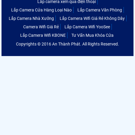
Lắp camera xem qua điện thoại
Lắp Camera Cửa Hàng Loại Nào
Lắp Camera Văn Phòng
Lắp Camera Nhà Xưởng
Lắp Camera Wifi Giá Rẻ Không Dây
Camera Wifi Giá Rẻ
Lắp Camera Wifi YooSee
Lắp Camera Wifi KBONE
Tư Vấn Mua Khóa Cửa
Copyrights © 2016 An Thành Phát. All Rights Reserved.