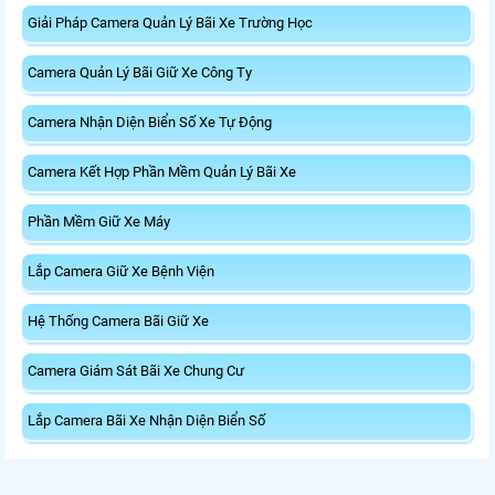
Giải Pháp Camera Quản Lý Bãi Xe Trường Học
Camera Quản Lý Bãi Giữ Xe Công Ty
Camera Nhận Diện Biển Số Xe Tự Động
Camera Kết Hợp Phần Mềm Quản Lý Bãi Xe
Phần Mềm Giữ Xe Máy
Lắp Camera Giữ Xe Bệnh Viện
Hệ Thống Camera Bãi Giữ Xe
Camera Giám Sát Bãi Xe Chung Cư
Lắp Camera Bãi Xe Nhận Diện Biển Số