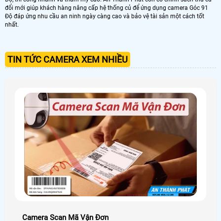
đổi mới giúp khách hàng nâng cấp hệ thống củ để ứng dụng camera Góc 91
Độ đáp ứng nhu cầu an ninh ngày càng cao và bảo vệ tài sản một cách tốt
nhất.
TIN TỨC CAMERA XEM NHIỀU
Camera Scan Mã Vận Đơn