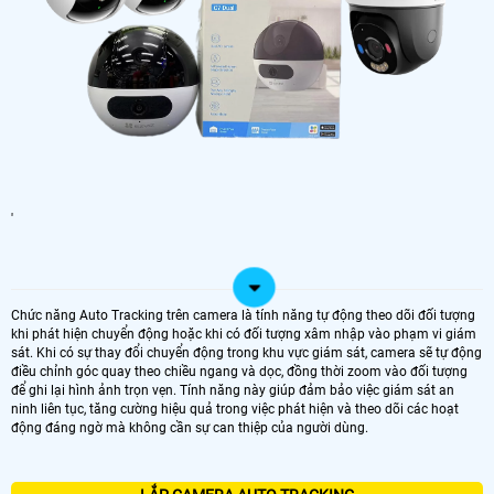
'
Chức năng Auto Tracking trên camera là tính năng tự động theo dõi đối tượng
khi phát hiện chuyển động hoặc khi có đối tượng xâm nhập vào phạm vi giám
sát. Khi có sự thay đổi chuyển động trong khu vực giám sát, camera sẽ tự động
điều chỉnh góc quay theo chiều ngang và dọc, đồng thời zoom vào đối tượng
để ghi lại hình ảnh trọn vẹn. Tính năng này giúp đảm bảo việc giám sát an
ninh liên tục, tăng cường hiệu quả trong việc phát hiện và theo dõi các hoạt
động đáng ngờ mà không cần sự can thiệp của người dùng.