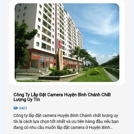
Công Ty Lắp Đặt Camera Huyện Bình Chánh Chất
Lượng Uy Tín
3401
Công ty lắp đặt camera Huyện Bình Chánh chất lượng uy
tín là cách lựa chọn tốt nhất và ưu tiên hàng đầu nếu bạn
đang có nhu cầu muốn lắp đặt camera ở Huyện Bình
Chánh, lựa chọn camera chất lượng, hãng camera uy tín ở