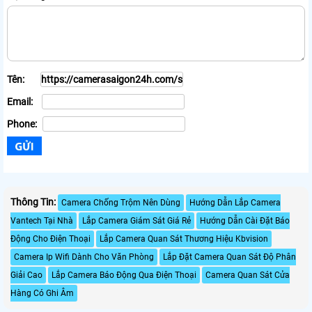
Tên:
Email:
Phone:
Thông Tin:
Camera Chống Trộm Nên Dùng
Hướng Dẫn Lắp Camera
Vantech Tại Nhà
Lắp Camera Giám Sát Giá Rẻ
Hướng Dẫn Cài Đặt Báo
Động Cho Điện Thoại
Lắp Camera Quan Sát Thương Hiệu Kbvision
Camera Ip Wifi Dành Cho Văn Phòng
Lắp Đặt Camera Quan Sát Độ Phân
Giải Cao
Lắp Camera Báo Động Qua Điện Thoại
Camera Quan Sát Cửa
Hàng Có Ghi Âm