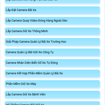
Lắp Đặt Camera Bãi Xe
Lắp Camera Quay Video Đóng Hàng Ngoài Sàn
Lắp Camera Giữ Xe Thông Minh
Giải Pháp Camera Quản Lý Bãi Xe Trường Học
Camera Quản Lý Bãi Giữ Xe Công Ty
Camera Nhận Diện Biển Số Xe Tự Động
Camera Kết Hợp Phần Mềm Quản Lý Bãi Xe
Phần Mềm Giữ Xe Máy
Lắp Camera Giữ Xe Bệnh Viện
Hệ Thống Camera Bãi Giữ Xe