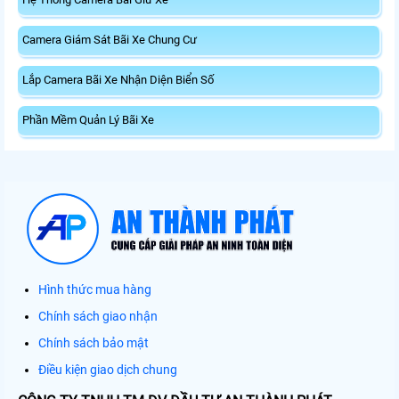
Camera Giám Sát Bãi Xe Chung Cư
Lắp Camera Bãi Xe Nhận Diện Biển Số
Phần Mềm Quản Lý Bãi Xe
Hình thức mua hàng
Chính sách giao nhận
Chính sách bảo mật
Điều kiện giao dịch chung