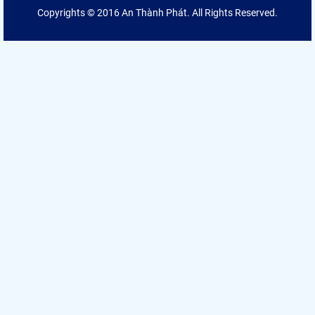
Copyrights © 2016 An Thành Phát. All Rights Reserved.