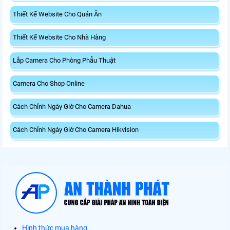
Thiết Kế Website Cho Quán Ăn
Thiết Kế Website Cho Nhà Hàng
Lắp Camera Cho Phòng Phẫu Thuật
Camera Cho Shop Online
Cách Chỉnh Ngày Giờ Cho Camera Dahua
Cách Chỉnh Ngày Giờ Cho Camera Hikvision
Hình thức mua hàng