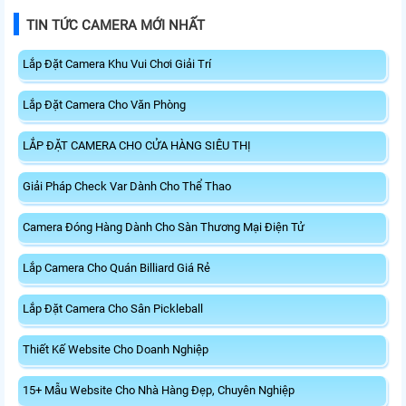
TIN TỨC CAMERA MỚI NHẤT
Lắp Đặt Camera Khu Vui Chơi Giải Trí
Lắp Đặt Camera Cho Văn Phòng
LẮP ĐẶT CAMERA CHO CỬA HÀNG SIÊU THỊ
Giải Pháp Check Var Dành Cho Thể Thao
Camera Đóng Hàng Dành Cho Sàn Thương Mại Điện Tử
Lắp Camera Cho Quán Billiard Giá Rẻ
Lắp Đặt Camera Cho Sân Pickleball
Thiết Kế Website Cho Doanh Nghiệp
15+ Mẫu Website Cho Nhà Hàng Đẹp, Chuyên Nghiệp