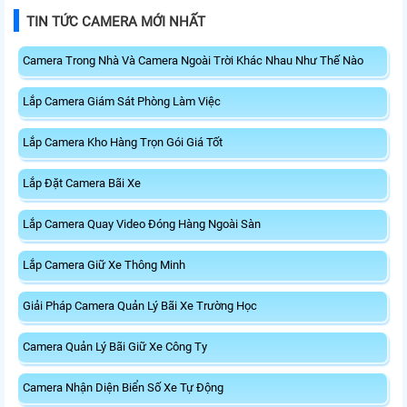
TIN TỨC CAMERA MỚI NHẤT
Camera Trong Nhà Và Camera Ngoài Trời Khác Nhau Như Thế Nào
Lắp Camera Giám Sát Phòng Làm Việc
Lắp Camera Kho Hàng Trọn Gói Giá Tốt
Lắp Đặt Camera Bãi Xe
Lắp Camera Quay Video Đóng Hàng Ngoài Sàn
Lắp Camera Giữ Xe Thông Minh
Giải Pháp Camera Quản Lý Bãi Xe Trường Học
Camera Quản Lý Bãi Giữ Xe Công Ty
Camera Nhận Diện Biển Số Xe Tự Động