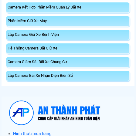
Camera Kết Hợp Phần Mềm Quản Lý Bãi Xe
Phần Mềm Giữ Xe Máy
Lắp Camera Giữ Xe Bệnh Viện
Hệ Thống Camera Bãi Giữ Xe
Camera Giám Sát Bãi Xe Chung Cư
Lắp Camera Bãi Xe Nhận Diện Biển Số
Hình thức mua hàng