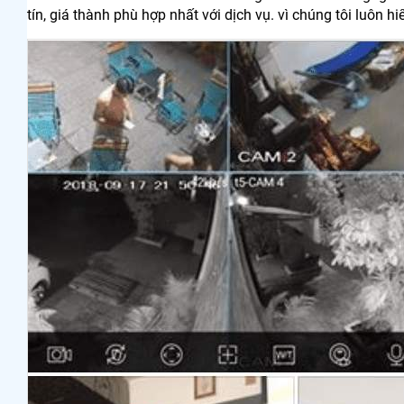
tín, giá thành phù hợp nhất với dịch vụ. vì chúng tôi luôn h