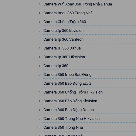
Camera Wifi Xoay 360 Trong Nhà Dahua
Camera Imou 360 Trong Nhà
Camera Chống Trộm 360
Camera Ip 360 kbvision
Camera Ip 360 Vantech
Camera IP 360 Dahua
Camera Ip 360 Hikvision
Camera Ip 360
Camera 360 Imou Báo Động
Camera 360 Báo Động Ezviz
Camera 360 Chống Trộm Hikvision
Camera 360 Báo Động Kbvision
Camera 360 Bao Động Dahua
Camera 360 Trong Nhà Hikvision
Camera 360 Trong Nhà