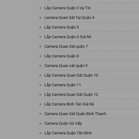
Lắp Camera Quận 3 Uy Tín
camera Quan Sát Tại Quận 4
Lắp Camera Quận 5
Lắp Camera Quận 6 Giá Rẻ
Camera Quan Sát quận 7
Lắp Camera Quận 8
Camera Quan sát quận 9
Lắp Camera Quan Sát Quận 10
Lắp Camera Quận 11
Lắp Camera Quan Sát Quận 12
Lắp Camera Bình Tân Giá Rẻ
Camera Quan Sát Quận Bình Thạnh
Camera Quận Gò Vấp
Lắp Camera Quận Tân Bình