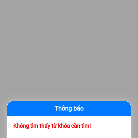
Thông báo
Không tìm thấy từ khóa cần tìm!