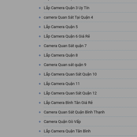
Lắp Camera Quận 3 Uy Tín
camera Quan Sát Tại Quận 4
Lắp Camera Quận 5
Lắp Camera Quận 6 Giá Rẻ
Camera Quan Sát quận 7
Lắp Camera Quận 8
Camera Quan sát quận 9
Lắp Camera Quan Sát Quận 10
Lắp Camera Quận 11
Lắp Camera Quan Sát Quận 12
Lắp Camera Bình Tân Giá Rẻ
Camera Quan Sát Quận Bình Thạnh
Camera Quận Gò Vấp
Lắp Camera Quận Tân Bình