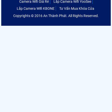
Camera Wifi Giá Rẻ
Lắp Camera Wifi YooSee
Lắp Camera Wifi KBONE
Tư Vấn Mua Khóa Cửa
Copyrights © 2016 An Thành Phát. All Rights Reserved.