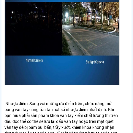
Nhược điểm: Song với những ưu điểm trên , chức năng mở
bằng vân tay cũng tồn tại một số nhược điểm nhất định. Khi
bạn mua phải sản phẩm khóa vân tay kiếm chất lượng thì trên
đầu đọc thẻ có thể sẽ lưu lại dấu vân tay hoặc trên mặt quét
vân tay dễ bị bấm bụi bẩn, trầy xước khiến khóa không nhận