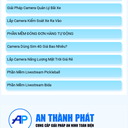
Giải Pháp Camera Quản Lý Bãi Xe
Lắp Camera Kiểm Soát Xe Ra Vào
PHẦN MỀM ĐÓNG ĐƠN HÀNG TỰ ĐỘNG
Camera Dùng Sim 4G Giá Bao Nhiêu?
Lắp Camera Năng Lượng Mặt Trời Giá Rẻ
Phần Mềm Livestream Pickleball
Phần Mềm Livestream Bida