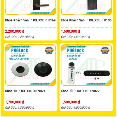
Khóa Khách Sạn PHGLOCK RF8169
Khóa Khách Sạn PHGLOCK RF8106
2,200,000 ₫
1,600,000 ₫
Giá Gốc: 2,200,000 ₫
Giá Gốc: 1,600,000 ₫
Khóa Tủ PHGLOCK CLF9021
Khóa Tủ PHGLOCK CL9022
1,700,000 ₫
1,500,000 ₫
Giá Gốc: 1,700,000 ₫
Giá Gốc: 1,500,000 ₫