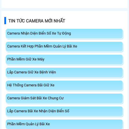
TIN TỨC CAMERA MỚI NHẤT
Camera Nhận Diện Biển Số Xe Tự Động
Camera Kết Hợp Phần Mềm Quản Lý Bãi Xe
Phần Mềm Giữ Xe Máy
Lắp Camera Giữ Xe Bệnh Viện
Hệ Thống Camera Bãi Giữ Xe
Camera Giám Sát Bãi Xe Chung Cư
Lắp Camera Bãi Xe Nhận Diện Biển Số
Phần Mềm Quản Lý Bãi Xe