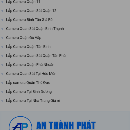
Lắp Camera Quận 11
Lắp Camera Quan Sát Quận 12
Lắp Camera Bình Tân Giá Rẻ
Camera Quan Sát Quận Bình Thạnh
Camera Quận Gò Vấp
Lắp Camera Quận Tân Bình
Lắp Camera Quan Sát Quận Tân Phú
Lắp Camera Quận Phú Nhuận
Camera Quan Sát Tại Hóc Môn
Lắp camera Quận Thủ Đức
Lắp Camera Tại Bình Dương
Lắp Camera Tại Nha Trang Giá rẻ