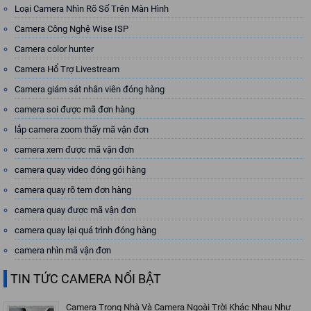
Loại Camera Nhìn Rõ Số Trên Màn Hình
Camera Công Nghệ Wise ISP
Camera color hunter
Camera Hổ Trợ Livestream
Camera giám sát nhân viên đóng hàng
camera soi được mã đơn hàng
lắp camera zoom thấy mã vận đơn
camera xem được mã vận đơn
camera quay video đóng gói hàng
camera quay rõ tem đơn hàng
camera quay được mã vận đơn
camera quay lại quá trình đóng hàng
camera nhìn mã vận đơn
TIN TỨC CAMERA NỔI BẬT
Camera Trong Nhà Và Camera Ngoài Trời Khác Nhau Như