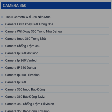
CAMERA 360
Top 5 Camera Wifi 360 Nên Mua
Camera Ezviz Xoay 360 Trong Nhà
Camera Wifi Xoay 360 Trong Nhà Dahua
Camera Imou 360 Trong Nhà
Camera Chống Trộm 360
Camera Ip 360 kbvision
Camera Ip 360 Vantech
Camera IP 360 Dahua
Camera Ip 360 Hikvision
Camera Ip 360
Camera 360 Imou Báo Động
Camera 360 Báo Động Ezviz
Camera 360 Chống Trộm Hikvision
Camera 360 Báo Động Kbvision