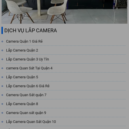
DỊCH VỤ LẮP CAMERA
Camera Quận 1 Giá Rẻ
Lắp Camera Quận 2
Lắp Camera Quận 3 Uy Tín
camera Quan Sát Tại Quận 4
Lắp Camera Quận 5
Lắp Camera Quận 6 Giá Rẻ
Camera Quan Sát quận 7
Lắp Camera Quận 8
Camera Quan sát quận 9
Lắp Camera Quan Sát Quận 10