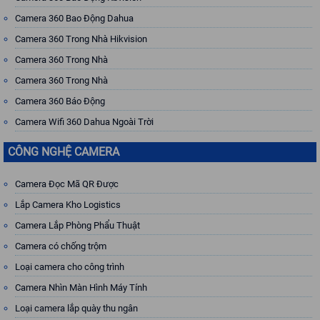
Camera 360 Bao Động Dahua
Camera 360 Trong Nhà Hikvision
Camera 360 Trong Nhà
Camera 360 Trong Nhà
Camera 360 Báo Động
Camera Wifi 360 Dahua Ngoài Trời
CÔNG NGHỆ CAMERA
Camera Đọc Mã QR Được
Lắp Camera Kho Logistics
Camera Lắp Phòng Phẩu Thuật
Camera có chống trộm
Loại camera cho công trình
Camera Nhìn Màn Hình Máy Tính
Loại camera lắp quày thu ngân