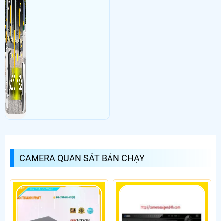
CAMERA QUAN SÁT BÁN CHẠY