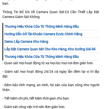
bạn.
Thông Tin Bổ Ích Về Camera Quan Sát:Có Cần Thiết Lắp Đặt
Camera Giám Sát Không
Thương Hiệu Khóa Cửa Từ Thông Minh Hàng Đầu
Hướng Dẫn Gỡ Tài Khoản Camera Ezviz Chính Hãng
Demo Lắp Camera Kho Hàng
Lắp Đặt Camera Quan Sát Cho Kho Hàng, Kho Xưởng Giá Rẻ
Thương Hiệu Khóa Cửa Từ Thông Minh Hàng Đầu
- Quan sát mọi hoạt động từ xa mọi lúc mọi nơi đơn giản hơn.
- Giám sát mọi hoạt động 24/24 cả ngày lẫn đêm tại vị trí lắp
đặt.
- Đảm bảo tính mạng, an ninh, tài sản của bạn cũng như người
thân.
- Tiết kiệm chi phi, tiết kiệm thời gian cho bạn.
- Giám sát công việc trở nên đơn giản hơn.