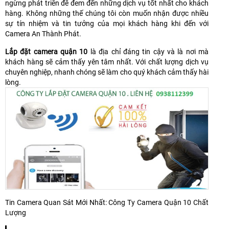
ngừng phát triển để đem đến những dịch vụ tốt nhất cho khách
hàng. Không những thế chúng tôi còn muốn nhận được nhiều
sự tín nhiệm và tin tưởng của mọi khách hàng khi đến với
Camera An Thành Phát.
Lắp đặt camera quận 10
là địa chỉ đáng tin cậy và là nơi mà
khách hàng sẽ cảm thấy yên tâm nhất. Với chất lượng dịch vụ
chuyên nghiệp, nhanh chóng sẽ làm cho quý khách cảm thấy hài
lòng.
Tin Camera Quan Sát Mới Nhất: Công Ty Camera Quận 10 Chất
Lượng