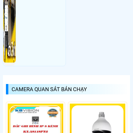
CAMERA QUAN SÁT BÁN CHẠY