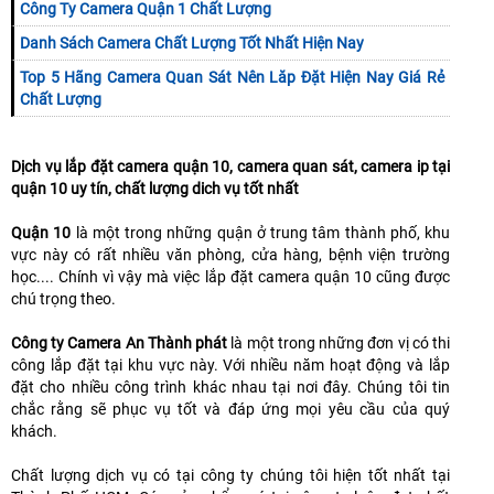
Công Ty Camera Quận 1 Chất Lượng
Danh Sách Camera Chất Lượng Tốt Nhất Hiện Nay
Top 5 Hãng Camera Quan Sát Nên Lăp Đặt Hiện Nay Giá Rẻ
Chất Lượng
Dịch vụ lắp đặt camera quận 10, camera quan sát, camera ip tại
quận 10 uy tín, chất lượng dich vụ tốt nhất
Quận 10
là một trong những quận ở trung tâm thành phố, khu
vực này có rất nhiều văn phòng, cửa hàng, bệnh viện trường
học.... Chính vì vậy mà việc lắp đặt camera quận 10 cũng được
chú trọng theo.
Công ty Camera An Thành phát
là một trong những đơn vị có thi
công lắp đặt tại khu vực này. Với nhiều năm hoạt động và lắp
đặt cho nhiều công trình khác nhau tại nơi đây. Chúng tôi tin
chắc rằng sẽ phục vụ tốt và đáp ứng mọi yêu cầu của quý
khách.
Chất lượng dịch vụ có tại công ty chúng tôi hiện tốt nhất tại