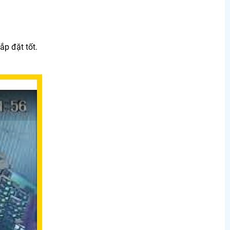
ắp đặt tốt.