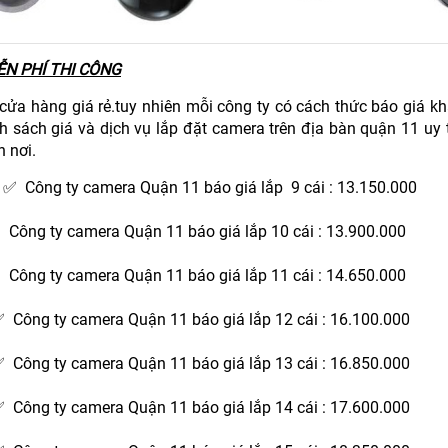
N PHÍ THI CÔNG
 cửa hàng giá rẻ.tuy nhiên mỗi công ty có cách thức báo giá k
h sách giá và dịch vụ lắp đặt camera trên địa bàn quận 11 uy 
n nơi.
 ✅ Công ty camera Quận 11 báo giá lắp 9 cái : 13.150.000
 Công ty camera Quận 11 báo giá lắp 10 cái : 13.900.000
 Công ty camera Quận 11 báo giá lắp 11 cái : 14.650.000
 Công ty camera Quận 11 báo giá lắp 12 cái : 16.100.000
 Công ty camera Quận 11 báo giá lắp 13 cái : 16.850.000
 Công ty camera Quận 11 báo giá lắp 14 cái : 17.600.000