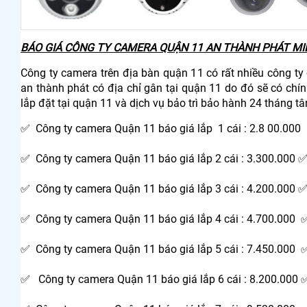
BÁO GIÁ CÔNG TY CAMERA QUẬN 11 AN THÀNH PHÁT MIỄ
Công ty camera trên địa bàn quận 11 có rất nhiều công ty
an thành phát có địa chỉ gân tại quận 11 do đó sẽ có chín
lắp đặt tại quận 11 và dịch vụ bảo trì bảo hành 24 tháng tâ
✅ Công ty camera Quận 11 báo giá lắp 1 cái : 2.8 00.000
✅ Công ty camera Quận 11 báo giá lắp 2 cái : 3.300.000 ✅
✅ Công ty camera Quận 11 báo giá lắp 3 cái : 4.200.000 ✅
✅ Công ty camera Quận 11 báo giá lắp 4 cái : 4.700.000 ✅
✅ Công ty camera Quận 11 báo giá lắp 5 cái : 7.450.000 ✅
✅ Công ty camera Quận 11 báo giá lắp 6 cái : 8.200.000 ✅