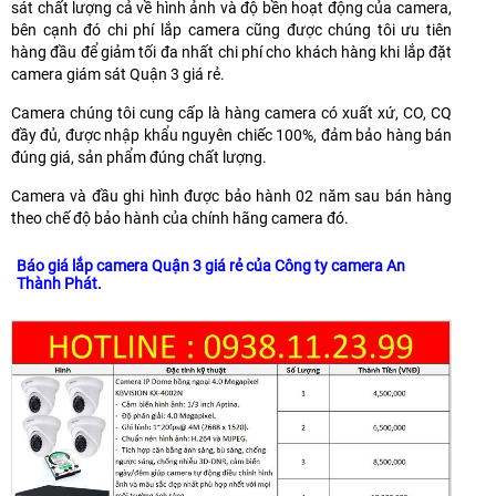
sát chất lượng cả về hình ảnh và độ bền hoạt động của camera,
bên cạnh đó chi phí lắp camera cũng được chúng tôi ưu tiên
hàng đầu để giảm tối đa nhất chi phí cho khách hàng khi lắp đặt
camera giám sát Quận 3 giá rẻ.
Camera chúng tôi cung cấp là hàng camera có xuất xứ, CO, CQ
đầy đủ, được nhập khẩu nguyên chiếc 100%, đảm bảo hàng bán
đúng giá, sản phẩm đúng chất lượng.
Camera và đầu ghi hình được bảo hành 02 năm sau bán hàng
theo chế độ bảo hành của chính hãng camera đó.
Báo giá lắp camera Quận 3 giá rẻ của Công ty camera An
Thành Phát.