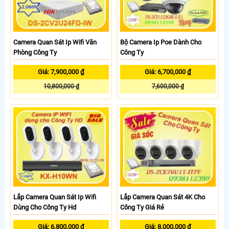
Camera Quan Sát Ip Wifi Văn
Bộ Camera Ip Poe Dành Cho
Phòng Công Ty
Công Ty
Giá: 7,900,000 ₫
Giá: 6,700,000 ₫
10,800,000 ₫
7,600,000 ₫
Lắp Camera Quan Sát Ip Wifi
Lắp Camera Quan Sát 4K Cho
Dùng Cho Công Ty Hd
Công Ty Giá Rẻ
Giá: 6,800,000 ₫
Giá: 8,000,000 ₫