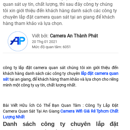
quan sát uy tín, chất lượng, thì sau đây công ty chúng
tôi xin giới thiệu đến khách hàng danh sách các công ty
chuyên lắp đặt camera quan sát tại an giang để khách
hàng tham khảo và lựa chọn.
Viết bởi:
Camera An Thành Phát
20 Thg 01 2021
Mức độ quan tâm: 6051
công ty lắp đặt camera quan sát chúng tôi xin giới thiệu đến
khách hàng danh sách các công ty chuyên
lắp đặt camera quan
sát
tại an giang, để khách hàng tham khảo và lựa chọn cho riêng
mình một công ty uy tín, chất lượng nhất.
Bài Viết Hữu Ích Có Thể Bạn Quan Tâm : Công Ty Lắp Đặt
Camera Quan Sát Tại An Giang
Camera Wifi Giá Rẻ Tphcm Chất
Lượng Nhất
Danh sách công ty chuyên lắp đặt