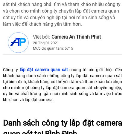
sát thì khách hàng phải tìm và tham khảo nhiều công ty
và chọn cho mình công ty chuyên lắp đặt camera quan
sát uy tín và chuyên nghiệp tại nơi mình sinh sống và
làm việc để khách hàng yên tâm hơn.
Viết bởi:
Camera An Thành Phát
20 Thg 01 2021
Mức độ quan tâm: 5715
Công ty
lắp đặt camera quan sát
chúng tôi xin giới thiệu đến
khách hàng danh sách những công ty lắp đặt camera quan sát
tại bình định, khách hàng có thể yên tâm và tham khảo lựa chọn
cho mình một công ty lắp đặt camera quan sát chuyên nghiệp,
uy tín và chất lượng gần nơi mình sinh sống và làm việc trước
khi chọn và lắp đặt camera.
Danh sách công ty lắp đặt camera