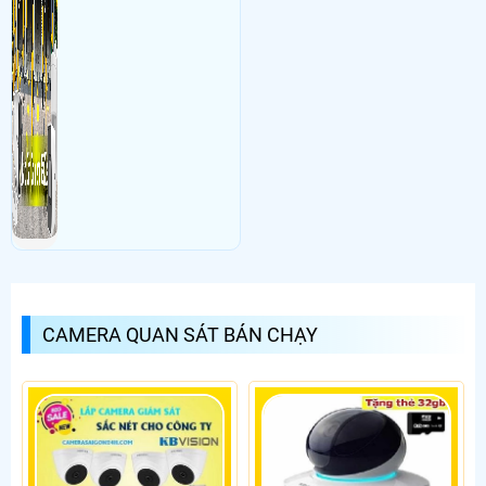
CAMERA QUAN SÁT BÁN CHẠY