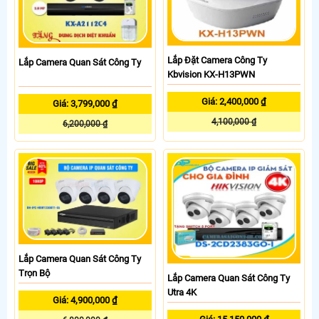
Lắp Đặt Camera Công Ty
Lắp Camera Quan Sát Công Ty
Kbvision KX-H13PWN
Giá: 2,400,000 ₫
Giá: 3,799,000 ₫
4,100,000 ₫
6,200,000 ₫
Lắp Camera Quan Sát Công Ty
Trọn Bộ
Lắp Camera Quan Sát Công Ty
Utra 4K
Giá: 4,900,000 ₫