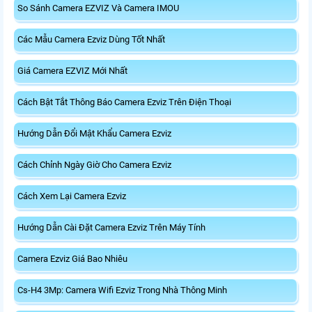
So Sánh Camera EZVIZ Và Camera IMOU
Các Mẫu Camera Ezviz Dùng Tốt Nhất
Giá Camera EZVIZ Mới Nhất
Cách Bật Tắt Thông Báo Camera Ezviz Trên Điện Thoại
Hướng Dẫn Đổi Mật Khẩu Camera Ezviz
Cách Chỉnh Ngày Giờ Cho Camera Ezviz
Cách Xem Lại Camera Ezviz
Hướng Dẫn Cài Đặt Camera Ezviz Trên Máy Tính
Camera Ezviz Giá Bao Nhiêu
Cs-H4 3Mp: Camera Wifi Ezviz Trong Nhà Thông Minh