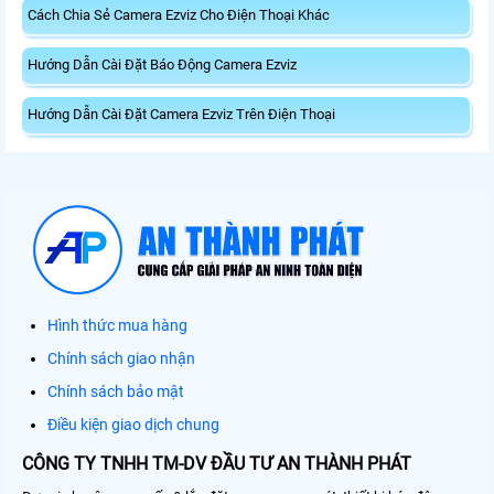
Cách Chia Sẻ Camera Ezviz Cho Điện Thoại Khác
Hướng Dẫn Cài Đặt Báo Động Camera Ezviz
Hướng Dẫn Cài Đặt Camera Ezviz Trên Điện Thoại
Hình thức mua hàng
Chính sách giao nhận
Chính sách bảo mật
Điều kiện giao dịch chung
CÔNG TY TNHH TM-DV ĐẦU TƯ AN THÀNH PHÁT