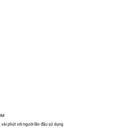
00M
vài phút với người lần đầu sử dụng