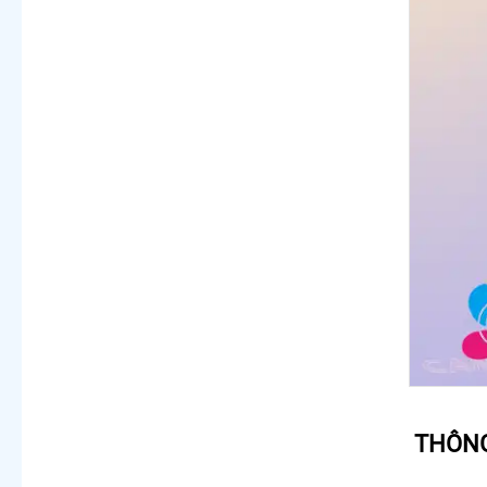
THÔNG