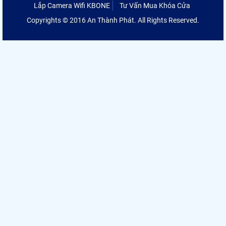
Lắp Camera Wifi KBONE
Tư Vấn Mua Khóa Cửa
Copyrights © 2016 An Thành Phát. All Rights Reserved.