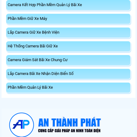
Camera Kết Hợp Phần Mềm Quản Lý Bãi Xe
Phần Mềm Giữ Xe Máy
Lắp Camera Giữ Xe Bệnh Viện
Hệ Thống Camera Bãi Giữ Xe
Camera Giám Sát Bãi Xe Chung Cư
Lắp Camera Bãi Xe Nhận Diện Biển Số
Phần Mềm Quản Lý Bãi Xe