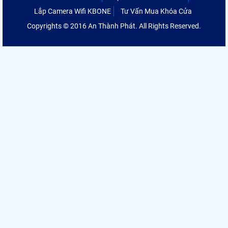
Lắp Camera Wifi KBONE
Tư Vấn Mua Khóa Cửa
Copyrights © 2016 An Thành Phát. All Rights Reserved.