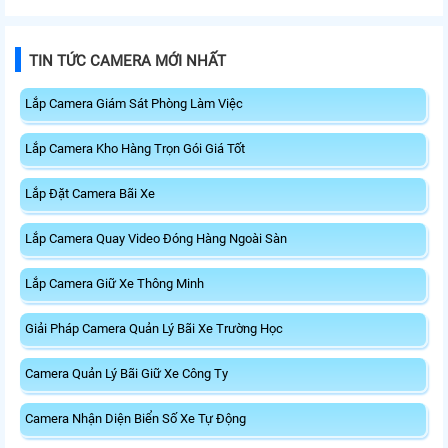
TIN TỨC CAMERA MỚI NHẤT
Lắp Camera Giám Sát Phòng Làm Việc
Lắp Camera Kho Hàng Trọn Gói Giá Tốt
Lắp Đặt Camera Bãi Xe
Lắp Camera Quay Video Đóng Hàng Ngoài Sàn
Lắp Camera Giữ Xe Thông Minh
Giải Pháp Camera Quản Lý Bãi Xe Trường Học
Camera Quản Lý Bãi Giữ Xe Công Ty
Camera Nhận Diện Biển Số Xe Tự Động