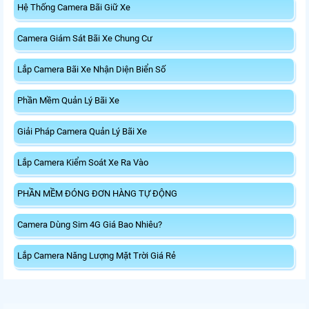
Hệ Thống Camera Bãi Giữ Xe
Camera Giám Sát Bãi Xe Chung Cư
Lắp Camera Bãi Xe Nhận Diện Biển Số
Phần Mềm Quản Lý Bãi Xe
Giải Pháp Camera Quản Lý Bãi Xe
Lắp Camera Kiểm Soát Xe Ra Vào
PHẦN MỀM ĐÓNG ĐƠN HÀNG TỰ ĐỘNG
Camera Dùng Sim 4G Giá Bao Nhiêu?
Lắp Camera Năng Lượng Mặt Trời Giá Rẻ