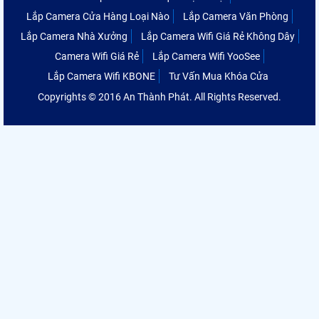
Lắp Camera Cửa Hàng Loại Nào
Lắp Camera Văn Phòng
Lắp Camera Nhà Xưởng
Lắp Camera Wifi Giá Rẻ Không Dây
Camera Wifi Giá Rẻ
Lắp Camera Wifi YooSee
Lắp Camera Wifi KBONE
Tư Vấn Mua Khóa Cửa
Copyrights © 2016 An Thành Phát. All Rights Reserved.