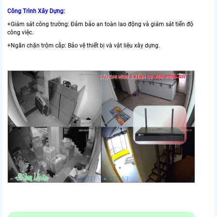
Công Trình Xây Dựng:
+Giám sát công trường: Đảm bảo an toàn lao động và giám sát tiến độ
công việc.
+Ngăn chặn trộm cắp: Bảo vệ thiết bị và vật liệu xây dựng.