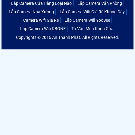
Lắp Camera Cửa Hàng Loại Nào
Lắp Camera Văn Phòng
Lắp Camera Nhà Xưởng
Lắp Camera Wifi Giá Rẻ Không Dây
Camera Wifi Giá Rẻ
Lắp Camera Wifi YooSee
Lắp Camera Wifi KBONE
Tư Vấn Mua Khóa Cửa
Copyrights © 2016 An Thành Phát. All Rights Reserved.