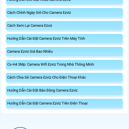
Cách Chỉnh Ngày Giờ Cho Camera Ezviz
Cách Xem Lại Camera Ezviz
Hướng Dẫn Cài Đặt Camera Ezviz Trên Máy Tính
Camera Ezviz Giá Bao Nhiêu
Cs-H4 3Mp: Camera Wifi Ezviz Trong Nhà Thông Minh
Cách Chia Sẻ Camera Ezviz Cho Điện Thoại Khác
Hướng Dẫn Cài Đặt Báo Động Camera Ezviz
Hướng Dẫn Cài Đặt Camera Ezviz Trên Điện Thoại