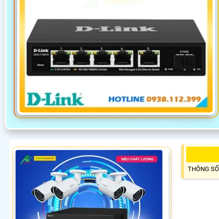
THÔNG SỐ