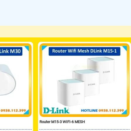
Router M15-3 WIFI-6 MESH