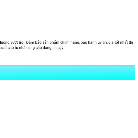
lượng vượt trội! Đảm bảo sản phẩm chính hãng, bảo hành uy tín, giá tốt nhất thị
suất cao từ nhà cung cấp đáng tin cậy!